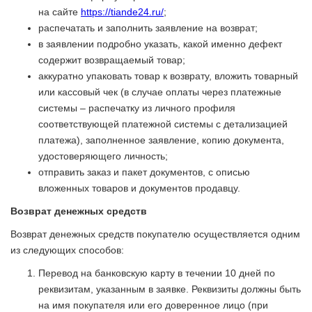
на сайте
https://tiande24.ru/
;
распечатать и заполнить заявление на возврат;
в заявлении подробно указать, какой именно дефект
содержит возвращаемый товар;
аккуратно упаковать товар к возврату, вложить товарный
или кассовый чек (в случае оплаты через платежные
системы – распечатку из личного профиля
соответствующей платежной системы с детализацией
платежа), заполненное заявление, копию документа,
удостоверяющего личность;
отправить заказ и пакет документов, с описью
вложенных товаров и документов продавцу.
Возврат денежных средств
Возврат денежных средств покупателю осуществляется одним
из следующих способов:
Перевод на банковскую карту в течении 10 дней по
реквизитам, указанным в заявке. Реквизиты должны быть
на имя покупателя или его доверенное лицо (при