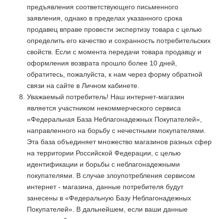
предъявления соответствующего письменного
заявления, однако в пределах указанного срока
продавец вправе провести экспертизу товара с целью
определить его качество и сохранность потребительских
свойств. Если с момента передачи товара продавцу и
оформления возврата прошло более 10 дней,
обратитесь, пожалуйста, к нам через форму обратной
связи на сайте в Личном кабинете.
Уважаемый потребитель! Наш интернет-магазин
является участником некоммерческого сервиса
«Федеральная База Неблагонадежных Покупателей»,
направленного на борьбу с нечестными покупателями.
Эта база объединяет множество магазинов разных сфер
на территории Российской Федерации, с целью
идентификации и борьбы с неблагонадежными
покупателями. В случае злоупотребления сервисом
интернет - магазина, данные потребителя будут
занесены в «Федеральную Базу Неблагонадежных
Покупателей». В дальнейшем, если ваши данные