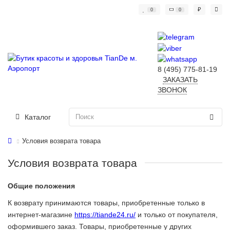
₽
0
0
8 (495) 775-81-19
ЗАКАЗАТЬ
ЗВОНОК
Каталог
Условия возврата товара
Условия возврата товара
Общие положения
К возврату принимаются товары, приобретенные только в
интернет-магазине
https://tiande24.ru/
и только от покупателя,
оформившего заказ. Товары, приобретенные у других