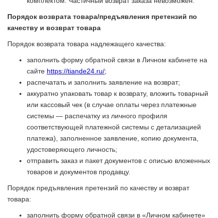
комплектом. Частичный возврат заказа невозможен.
Порядок возврата товара/предъявления претензий по
качеству и возврат товара
Порядок возврата товара надлежащего качества:
заполнить форму обратной связи в Личном кабинете на
сайте
https://tiande24.ru/
;
распечатать и заполнить заявление на возврат;
аккуратно упаковать товар к возврату, вложить товарный
или кассовый чек (в случае оплаты через платежные
системы — распечатку из личного профиля
соответствующей платежной системы с детализацией
платежа), заполненное заявление, копию документа,
удостоверяющего личность;
отправить заказ и пакет документов с описью вложенных
товаров и документов продавцу.
Порядок предъявления претензий по качеству и возврат
товара:
заполнить форму обратной связи в «Личном кабинете»