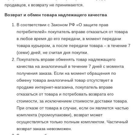
продавцов, к возврату не принимаются.
Возврат и обмен товара надлежащего качества
В соответствии с Законом РФ «О защите прав
потребителей» покупатель вправе отказаться от товара
в любое время до его передачи, в момент передачи
товара курьером, а после передачи товара – в течение 7
(семи) дней, не считая дня покупки.
Покупатель вправе обменять товар надлежащего
качества на аналогичный в течение 7 дней с момента
получения заказа. Если на момент обращения по
обмену товара аналогичный товар отсутствует в
продаже интернет-магазина, покупатель вправе
отказаться от товара и потребовать возврата его
стоимости, за исключением стоимости доставки товара.
При отказе от товара в случае, если он является частью
комплекта (промоупаковки), возврат может
осуществляться только полным комплектом. Частичный
возврат заказа невозможен.