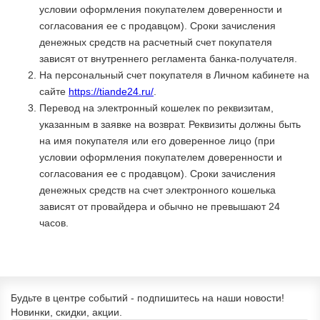
условии оформления покупателем доверенности и
согласования ее с продавцом). Сроки зачисления
денежных средств на расчетный счет покупателя
зависят от внутреннего регламента банка-получателя.
На персональный счет покупателя в Личном кабинете на
сайте
https://tiande24.ru/
.
Перевод на электронный кошелек по реквизитам,
указанным в заявке на возврат. Реквизиты должны быть
на имя покупателя или его доверенное лицо (при
условии оформления покупателем доверенности и
согласования ее с продавцом). Сроки зачисления
денежных средств на счет электронного кошелька
зависят от провайдера и обычно не превышают 24
часов.
Будьте в центре событий - подпишитесь на наши новости!
Новинки, скидки, акции.