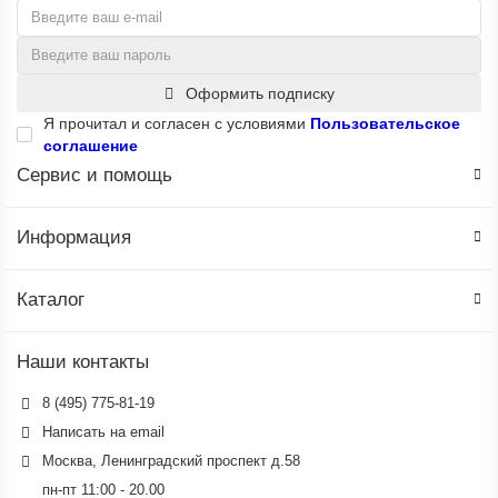
Оформить подписку
Я прочитал и согласен с условиями
Пользовательское
соглашение
Сервис и помощь
Информация
Каталог
Наши контакты
8 (495) 775-81-19
Написать на email
Москва, Ленинградский проспект д.58
пн-пт 11:00 - 20.00