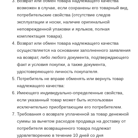
Возврат или обмен товара надлежащего качества
возможен в случае, если сохранены его товарный вид,
потребительские свойства (отсутствие следов
эксплуатации и носки, наличие оригинальной
неповрежденной упаковки и ярлыков, полная
комплектация товара).
Возврат или обмен товара надлежащего качества
осуществляется на основании заполненного заявления
на возврат, либо любого документа, подтверждающего
факт и условия покупки, а также документа,
удостоверяющего личность покупателя.
Потребитель не вправе обменять или вернуть товар
надлежащего качества:
Имеющего индивидуально-определенные свойства,
если указанный товар может быть использован
исключительно приобретающим его потребителем.
Требования о возврате уплаченной за товар денежной
суммы за вычетом расходов продавца на доставку от
потребителя возвращенного товара подлежат
удовлетворению в течение 10 дней со дня