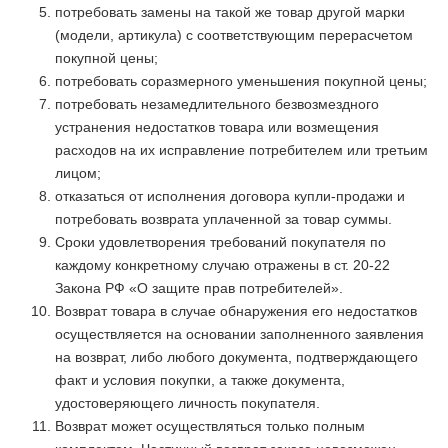
потребовать замены на такой же товар другой марки
(модели, артикула) с соответствующим перерасчетом
покупной цены;
потребовать соразмерного уменьшения покупной цены;
потребовать незамедлительного безвозмездного
устранения недостатков товара или возмещения
расходов на их исправление потребителем или третьим
лицом;
отказаться от исполнения договора купли-продажи и
потребовать возврата уплаченной за товар суммы.
Сроки удовлетворения требований покупателя по
каждому конкретному случаю отражены в ст. 20-22
Закона РФ «О защите прав потребителей».
Возврат товара в случае обнаружения его недостатков
осуществляется на основании заполненного заявления
на возврат, либо любого документа, подтверждающего
факт и условия покупки, а также документа,
удостоверяющего личность покупателя.
Возврат может осуществляться только полным