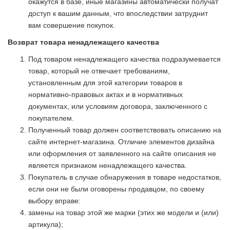
окажутся в базе, иные магазины автоматически получат
доступ к вашим данным, что впоследствии затруднит
вам совершение покупок.
Возврат товара ненадлежащего качества
Под товаром ненадлежащего качества подразумевается
товар, который не отвечает требованиям,
установленным для этой категории товаров в
нормативно-правовых актах и в нормативных
документах, или условиям договора, заключенного с
покупателем.
Полученный товар должен соответствовать описанию на
сайте интернет-магазина. Отличие элементов дизайна
или оформления от заявленного на сайте описания не
является признаком ненадлежащего качества.
Покупатель в случае обнаружения в товаре недостатков,
если они не были оговорены продавцом, по своему
выбору вправе:
замены на товар этой же марки (этих же модели и (или)
артикула);