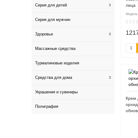
Серия для детей
лица
Серия для мужчин
121
Здоровье
Массажные средства
Турмалиновые изделия
Средства для дома
Украшения и сувениры
Крем 
орхид
Полиграфия
обнов