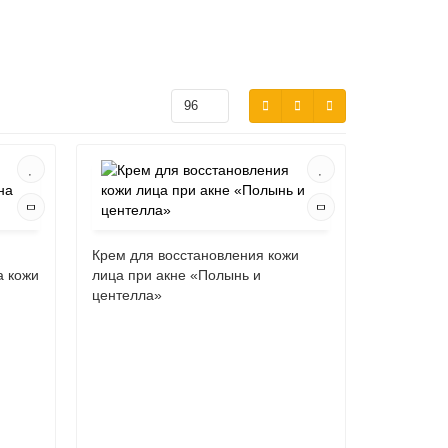
Крем для восстановления кожи
а кожи
лица при акне «Полынь и
центелла»