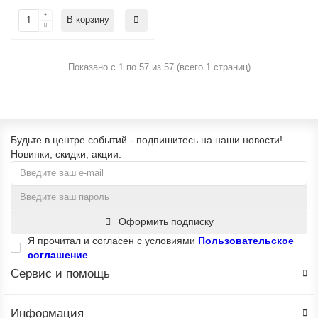
В корзину
Показано с 1 по 57 из 57 (всего 1 страниц)
Будьте в центре событий - подпишитесь на наши новости!
Новинки, скидки, акции.
Оформить подписку
Я прочитал и согласен с условиями
Пользовательское
соглашение
Сервис и помощь
Информация