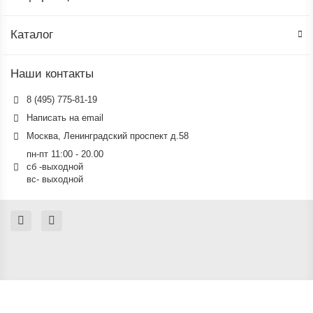
Каталог
Наши контакты
8 (495) 775-81-19
Написать на email
Москва, Ленинградский проспект д.58
пн-пт 11:00 - 20.00
сб -выходной
вс- выходной