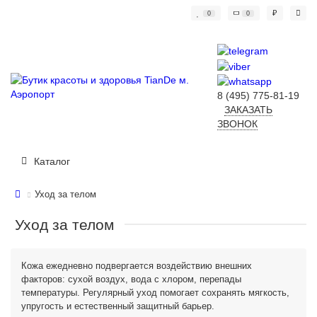
₽
0
0
8 (495) 775-81-19
ЗАКАЗАТЬ
ЗВОНОК
Каталог
Уход за телом
Уход за телом
Кожа ежедневно подвергается воздействию внешних
факторов: сухой воздух, вода с хлором, перепады
температуры. Регулярный уход помогает сохранять мягкость,
упругость и естественный защитный барьер.