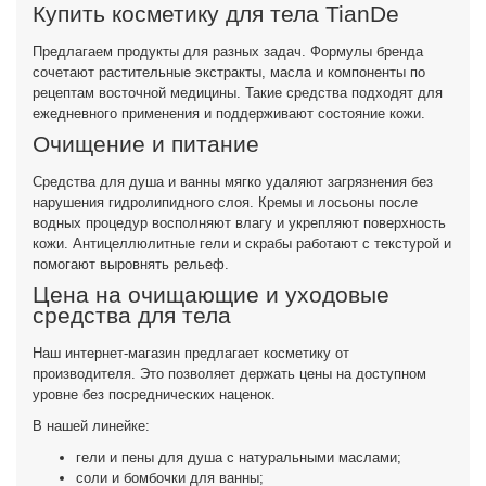
Купить косметику для тела TianDe
Предлагаем продукты для разных задач. Формулы бренда
сочетают растительные экстракты, масла и компоненты по
рецептам восточной медицины. Такие средства подходят для
ежедневного применения и поддерживают состояние кожи.
Очищение и питание
Средства для душа и ванны мягко удаляют загрязнения без
нарушения гидролипидного слоя. Кремы и лосьоны после
водных процедур восполняют влагу и укрепляют поверхность
кожи. Антицеллюлитные гели и скрабы работают с текстурой и
помогают выровнять рельеф.
Цена на очищающие и уходовые
средства для тела
Наш интернет-магазин предлагает косметику от
производителя. Это позволяет держать цены на доступном
уровне без посреднических наценок.
В нашей линейке:
гели и пены для душа с натуральными маслами;
соли и бомбочки для ванны;