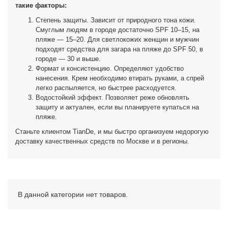
такие факторы:
Степень защиты. Зависит от природного тона кожи.
Смуглым людям в городе достаточно SPF 10–15, на
пляже — 15–20. Для светлокожих женщин и мужчин
подходят средства для загара на пляже до SPF 50, в
городе — 30 и выше.
Формат и консистенцию. Определяют удобство
нанесения. Крем необходимо втирать руками, а спрей
легко распыляется, но быстрее расходуется.
Водостойкий эффект. Позволяет реже обновлять
защиту и актуален, если вы планируете купаться на
пляже.
Станьте клиентом TianDe, и мы быстро организуем недорогую
доставку качественных средств по Москве и в регионы.
В данной категории нет товаров.