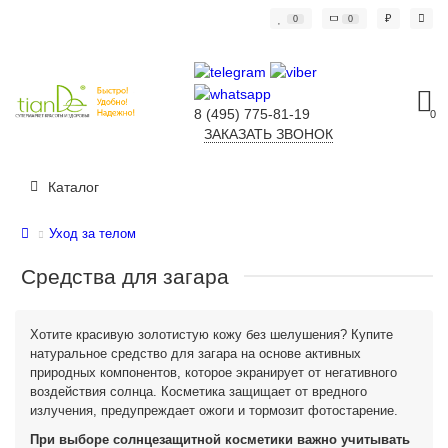
₽
0
0
8 (495) 775-81-19
0
ЗАКАЗАТЬ ЗВОНОК
Каталог
Уход за телом
Средства для загара
Хотите красивую золотистую кожу без шелушения? Купите
натуральное средство для загара на основе активных
природных компонентов, которое экранирует от негативного
воздействия солнца. Косметика защищает от вредного
излучения, предупреждает ожоги и тормозит фотостарение.
При выборе солнцезащитной косметики важно учитывать