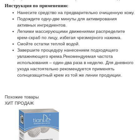
Инструкция по применению:
Нанесите средство на предварительно очищенную кожу.
Подождите одну-две минуты для активирования
активных ингредиентов.
Легкими массирующими движениями распределите
крем-скраб по лицу, избегая чрезмерного нажима.
Смойте остатки теплой водой.
Завершите процедуру нанесением подходящего
увлажняющего крема.
Рекомендуемая частота
использования – один-два раза в неделю. Для дневного
ухода настоятельно рекомендуется применять
солнцезащитный крем из той же линии продукции.
Похожие товары
ХИТ ПРОДАЖ