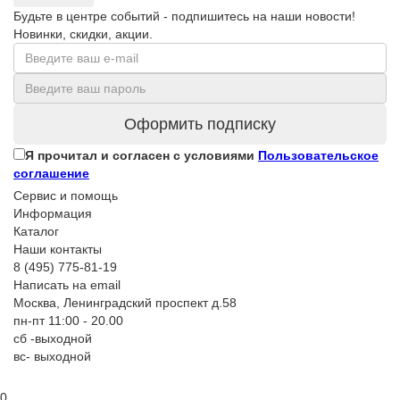
Будьте в центре событий - подпишитесь на наши новости!
Новинки, скидки, акции.
Оформить подписку
Я прочитал и согласен с условиями
Пользовательское
соглашение
Сервис и помощь
Информация
Каталог
Наши контакты
8 (495) 775-81-19
Написать на email
Москва, Ленинградский проспект д.58
пн-пт 11:00 - 20.00
сб -выходной
вс- выходной
0