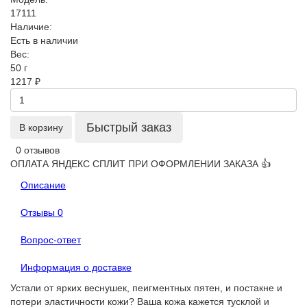
17111
Наличие:
Есть в наличии
Вес:
50 г
1217 ₽
Быстрый заказ
В корзину
0 отзывов
ОПЛАТА ЯНДЕКС СПЛИТ ПРИ ОФОРМЛЕНИИ ЗАКАЗА 👍
Описание
Отзывы
0
Вопрос-ответ
Информация о доставке
Устали от ярких веснушек, пеигментных пятен, и постакне и
потери эластичности кожи? Ваша кожа кажется тусклой и