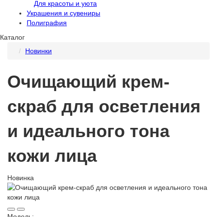
Для красоты и уюта
Украшения и сувениры
Полиграфия
Каталог
Новинки
Очищающий крем-
скраб для осветления
и идеального тона
кожи лица
Новинка
Модель: