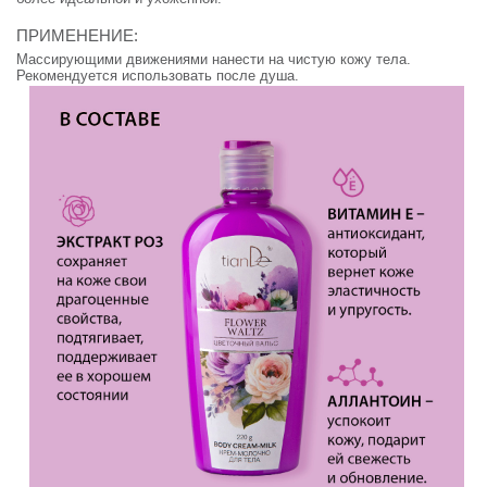
ПРИМЕНЕНИЕ:
Массирующими движениями нанести на чистую кожу тела.
Рекомендуется использовать после душа.