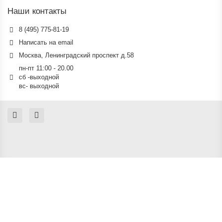
Наши контакты
8 (495) 775-81-19
Написать на email
Москва, Ленинградский проспект д.58
пн-пт 11:00 - 20.00
сб -выходной
вс- выходной