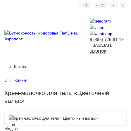
₽
0
0
8 (495) 775-81-19
ЗАКАЗАТЬ
ЗВОНОК
Каталог
Новинки
Крем-молочко для тела «Цветочный
вальс»
Модель: