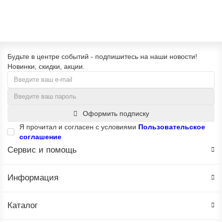
Уведомить
Будьте в центре событий - подпишитесь на наши новости!
Новинки, скидки, акции.
Оформить подписку
Я прочитал и согласен с условиями
Пользовательское
соглашение
Сервис и помощь
Информация
Каталог