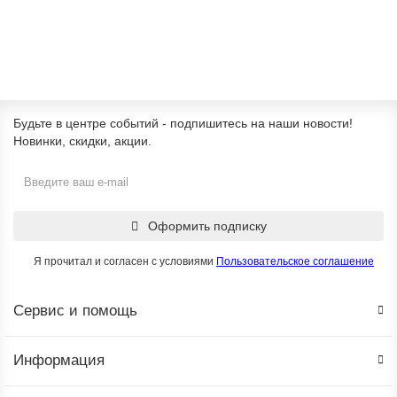
В корзину
Будьте в центре событий - подпишитесь на наши новости!
Новинки, скидки, акции.
Оформить подписку
Я прочитал и согласен с условиями
Пользовательское соглашение
Сервис и помощь
Информация