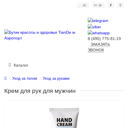
₽
0
0
8 (495) 775-81-19
ЗАКАЗАТЬ
ЗВОНОК
Каталог
Уход за телом
Уход за руками
Крем для рук для мужчин