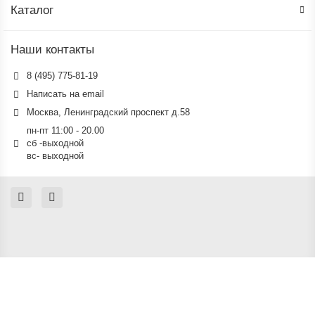
Каталог
Наши контакты
8 (495) 775-81-19
Написать на email
Москва, Ленинградский проспект д.58
пн-пт 11:00 - 20.00
сб -выходной
вс- выходной