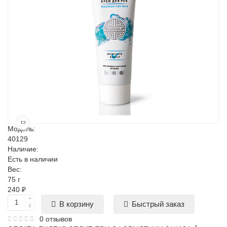
Модель:
40129
Наличие:
Есть в наличии
Вес:
75 г
240 ₽
Быстрый заказ
В корзину
0 отзывов