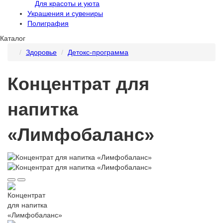
Для красоты и уюта
Украшения и сувениры
Полиграфия
Каталог
Здоровье
Детокс-программа
Концентрат для
напитка
«Лимфобаланс»