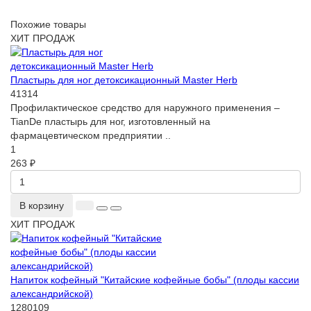
Похожие товары
ХИТ ПРОДАЖ
Пластырь для ног детоксикационный Master Herb
41314
Профилактическое средство для наружного применения –
TianDe пластырь для ног, изготовленный на
фармацевтическом предприятии ..
1
263 ₽
В корзину
ХИТ ПРОДАЖ
Напиток кофейный "Китайские кофейные бобы" (плоды кассии
александрийской)
1280109