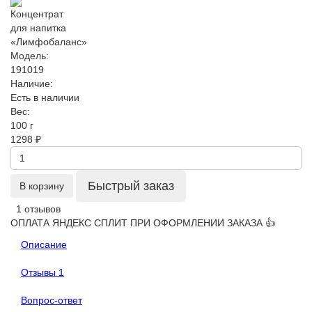
Модель:
191019
Наличие:
Есть в наличии
Вес:
100 г
1298 ₽
Быстрый заказ
В корзину
1 отзывов
ОПЛАТА ЯНДЕКС СПЛИТ ПРИ ОФОРМЛЕНИИ ЗАКАЗА 👍
Описание
Отзывы
1
Вопрос-ответ