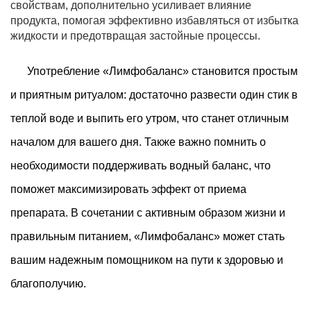
свойствам, дополнительно усиливает влияние
продукта, помогая эффективно избавляться от избытка
жидкости и предотвращая застойные процессы.
Употребление «Лимфобаланс» становится простым
и приятным ритуалом: достаточно развести один стик в
теплой воде и выпить его утром, что станет отличным
началом для вашего дня. Также важно помнить о
необходимости поддерживать водный баланс, что
поможет максимизировать эффект от приема
препарата. В сочетании с активным образом жизни и
правильным питанием, «Лимфобаланс» может стать
вашим надежным помощником на пути к здоровью и
благополучию.