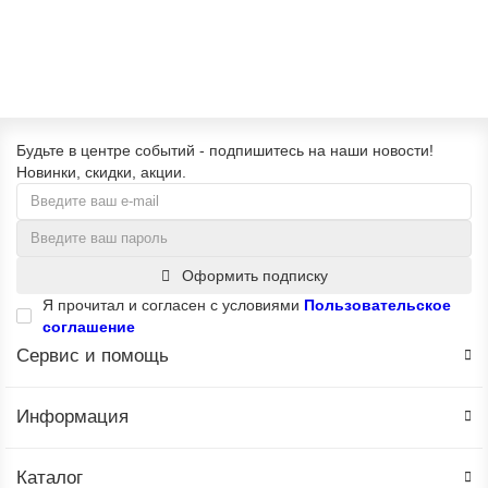
В корзину
Будьте в центре событий - подпишитесь на наши новости!
Новинки, скидки, акции.
Оформить подписку
Я прочитал и согласен с условиями
Пользовательское
соглашение
Сервис и помощь
Информация
Каталог