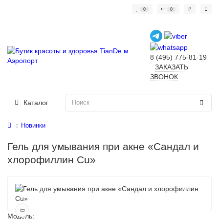
₽
0
0
8 (495) 775-81-19
ЗАКАЗАТЬ
ЗВОНОК
Каталог
Новинки
Гель для умывания при акне «Сандал и
хлорофиллин Cu»
Модель: