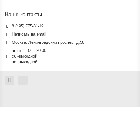
Наши контакты
8 (495) 775-81-19
Написать на email
Москва, Ленинградский проспект д.58
пн-пт 11:00 - 20.00
сб -выходной
вс- выходной