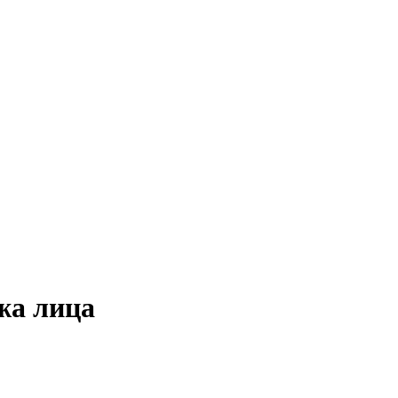
жа лица