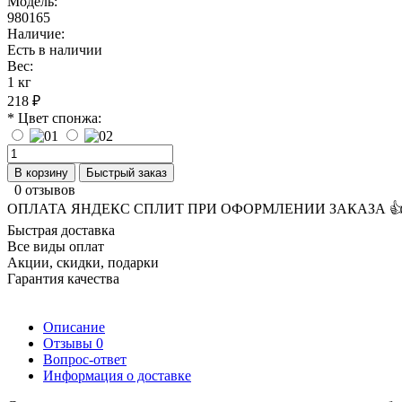
Модель:
980165
Наличие:
Есть в наличии
Вес:
1 кг
218 ₽
* Цвет спонжа:
В корзину
Быстрый заказ
0 отзывов
ОПЛАТА ЯНДЕКС СПЛИТ ПРИ ОФОРМЛЕНИИ ЗАКАЗА 
Быстрая доставка
Все виды оплат
Акции, скидки, подарки
Гарантия качества
Описание
Отзывы
0
Вопрос-ответ
Информация о доставке