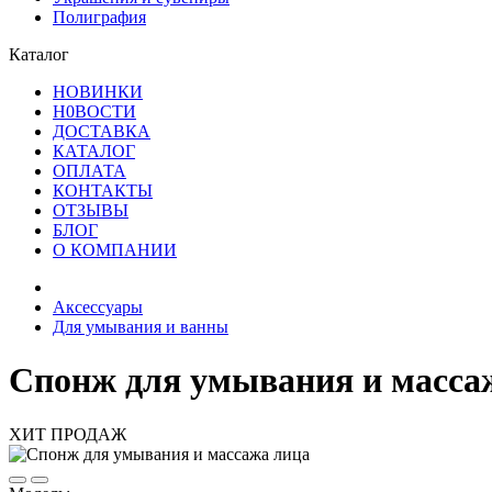
Полиграфия
Каталог
НОВИНКИ
Н0ВОСТИ
ДОСТАВКА
КАТАЛОГ
ОПЛАТА
КОНТАКТЫ
ОТЗЫВЫ
БЛОГ
О КОМПАНИИ
Аксессуары
Для умывания и ванны
Спонж для умывания и масса
ХИТ ПРОДАЖ