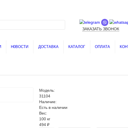
ЗАКАЗАТЬ ЗВОНОК
И
Н0ВОСТИ
ДОСТАВКА
КАТАЛОГ
ОПЛАТА
КОН
Модель:
31104
Наличие:
Есть в наличии
Вес:
100 кг
494 ₽