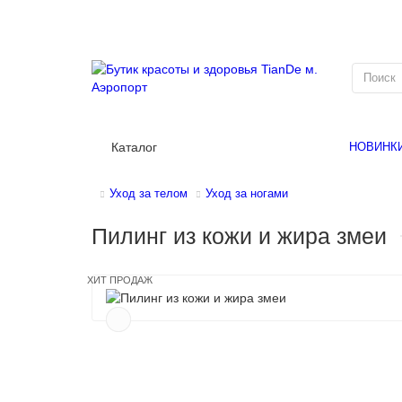
Каталог
НОВИНК
Уход за телом
Уход за ногами
Пилинг из кожи и жира змеи
ХИТ ПРОДАЖ