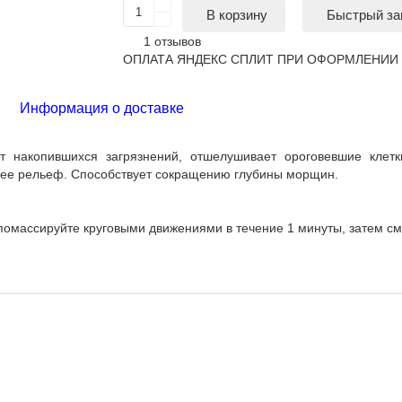
Быстрый за
В корзину
1 отзывов
ОПЛАТА ЯНДЕКС СПЛИТ ПРИ ОФОРМЛЕНИИ 
Информация о доставке
 накопившихся загрязнений, отшелушивает ороговевшие клетки 
ет ее рельеф. Способствует сокращению глубины морщин.
помассируйте круговыми движениями в течение 1 минуты, затем см