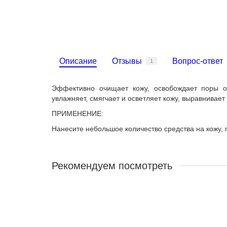
Описание
Отзывы
Вопрос-ответ
1
Эффективно очищает кожу, освобождает поры от
увлажняет, смягчает и осветляет кожу, выравнива
ПРИМЕНЕНИЕ:
Нанесите небольшое количество средства на кожу, 
Рекомендуем посмотреть
ХИТ ПРОДАЖ