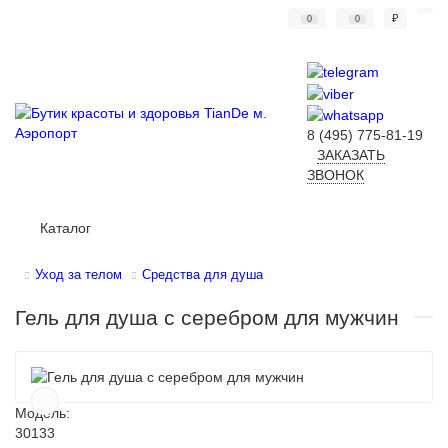
₽
0
0
8 (495) 775-81-19
ЗАКАЗАТЬ
ЗВОНОК
Каталог
Уход за телом
Средства для душа
Гель для душа с серебром для мужчин
Модель:
30133