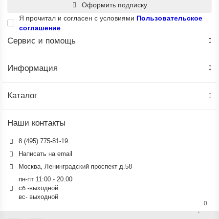
Оформить подписку
Я прочитал и согласен с условиями
Пользовательское
соглашение
Сервис и помощь
Информация
Каталог
Наши контакты
8 (495) 775-81-19
Написать на email
Москва, Ленинградский проспект д.58
пн-пт 11:00 - 20.00
сб -выходной
вс- выходной
0