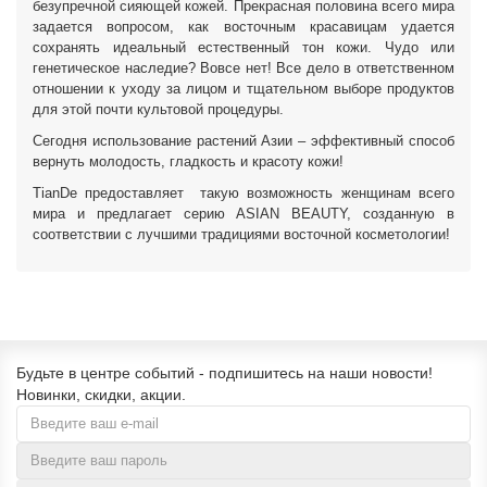
безупречной сияющей кожей. Прекрасная половина всего мира
задается вопросом, как восточным красавицам удается
сохранять идеальный естественный тон кожи. Чудо или
генетическое наследие? Вовсе нет! Все дело в ответственном
отношении к уходу за лицом и тщательном выборе продуктов
для этой почти культовой процедуры.
Сегодня использование растений Азии – эффективный способ
вернуть молодость, гладкость и красоту кожи!
TianDe предоставляет такую возможность женщинам всего
мира и предлагает серию ASIAN BEAUTY, созданную в
соответствии с лучшими традициями восточной косметологии!
Будьте в центре событий - подпишитесь на наши новости!
Новинки, скидки, акции.