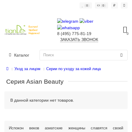
₽
0
0
8 (495) 775-81-19
0
ЗАКАЗАТЬ ЗВОНОК
Каталог
Уход за лицом
Серии по уходу за кожей лица
Серия Asian Beauty
В данной категории нет товаров.
Испокон веков азиатские женщины славятся своей